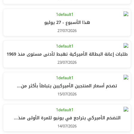
هذا الأسبوع - 27 يوليو
27/07/2026
طلبات إعانة البطالة الأميركية تهبط لأدنى مستوى منذ 1969
23/07/2026
تضخم أسعار المنتجين الأميركيين يتباطأ بأكثر من…
15/07/2026
التضخم الأميركي يتراجع في يونيو للمرة الأولى منذ…
14/07/2026