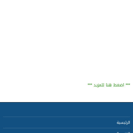
*** اضغط هنا للمزيد ***
الرئيسية