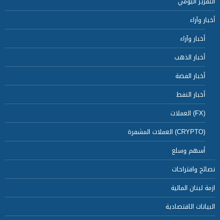
التقرير اليومي
أخبار وآراء
أخبار وآراء
أخبار الذهب
أخبار الفضة
أخبار النفط
(FX) العملات
(CRYPTO) العملات المشفرة
أسهم وسلع
نصائح واقتراحات
ازمة لبنان المالية
البيانات الاقتصادية