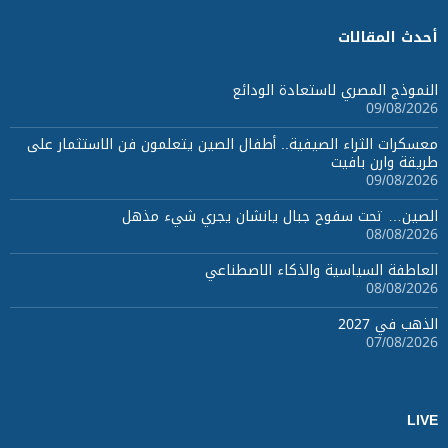
أحدث المقالات
النموذج المصري لاستعادة الودائع
09/08/2026
معسكرات الثراء الصيفية.. أطفال الصين يتعلمون فن الاستثمار على
طريقة وارن بافيت
09/08/2026
الصين… تحت سفوح جبال يانشان يجري شيء مذهل
08/08/2026
العاطفة السياسية والذكاء الاصطناعي
08/08/2026
الذهب في 2027
07/08/2026
LIVE