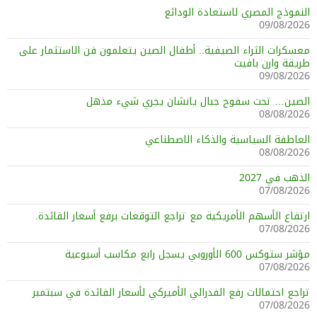
النموذج المصري لاستعادة الودائع
09/08/2026
معسكرات الثراء الصيفية.. أطفال الصين يتعلمون فن الاستثمار على
طريقة وارن بافيت
09/08/2026
الصين… تحت سفوح جبال يانشان يجري شيء مذهل
08/08/2026
العاطفة السياسية والذكاء الاصطناعي
08/08/2026
الذهب في 2027
07/08/2026
ارتفاع الأسهم الأمريكية مع تراجع التوقعات برفع أسعار الفائدة.
07/08/2026
مؤشر ستوكس 600 الأوروبي يسجل رابع مكاسب أسبوعية
07/08/2026
تراجع احتمالات رفع الفدرالي الأميركي لأسعار الفائدة في سبتمبر
07/08/2026