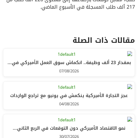
217 ألف طلب المسجلة في الأسبوع الماضي.
مقالات ذات الصلة
بمقدار 23 ألف وظيفة.. انكماش سوق العمل الأميركي في…
07/08/2026
عجز التجارة الأميركية ينكمش في يونيو مع تراجع الواردات
04/08/2026
نمو الاقتصاد الأميركي دون التوقعات في الربع الثاني…
30/07/2026