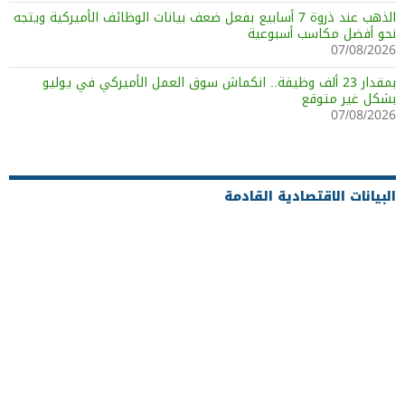
الذهب عند ذروة 7 أسابيع بفعل ضعف بيانات الوظائف الأميركية ويتجه
نحو أفضل مكاسب أسبوعية
07/08/2026
بمقدار 23 ألف وظيفة.. انكماش سوق العمل الأميركي في يوليو
بشكل غير متوقع
07/08/2026
البيانات الاقتصادية القادمة