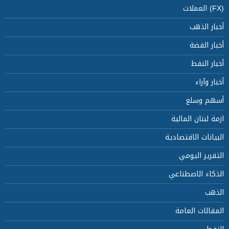
(FX) العملات
أخبار الذهب
أخبار الفضة
أخبار النفط
أخبار وآراء
أسهم وسلع
ازمة لبنان المالية
البيانات الاقتصادية
التقرير اليومي
الذكاء الاصطناعي
الذهب
المقالات العامة