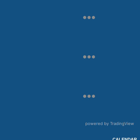
powered by TradingView
CALENDAR