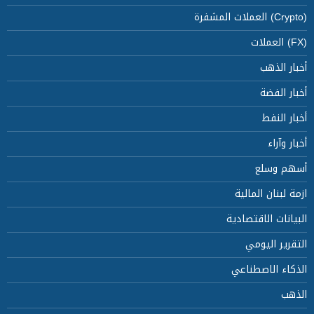
(Crypto) العملات المشفرة
(FX) العملات
أخبار الذهب
أخبار الفضة
أخبار النفط
أخبار وآراء
أسهم وسلع
ازمة لبنان المالية
البيانات الاقتصادية
التقرير اليومي
الذكاء الاصطناعي
الذهب