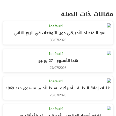
مقالات ذات الصلة
نمو الاقتصاد الأميركي دون التوقعات في الربع الثاني…
30/07/2026
هذا الأسبوع - 27 يوليو
27/07/2026
طلبات إعانة البطالة الأميركية تهبط لأدنى مستوى منذ 1969
23/07/2026
تضخم أسعار المنتجين الأميركيين يتباطأ بأكثر من…