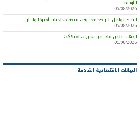
الأوسط
05/08/2026
النفط يواصل التراجع مع ترقب نتيجة محادثات أميركا وإيران
05/08/2026
الذهب: ولكن ماذا عن سلبيات امتلاكه؟
05/08/2026
البيانات الاقتصادية القادمة