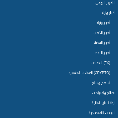
التقرير اليومي
أخبار وآراء
أخبار وآراء
أخبار الذهب
أخبار الفضة
أخبار النفط
(FX) العملات
(CRYPTO) العملات المشفرة
أسهم وسلع
نصائح واقتراحات
ازمة لبنان المالية
البيانات الاقتصادية