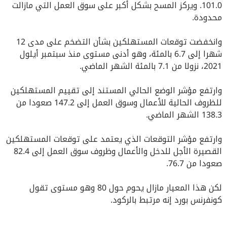
101.0. ويركز المسح بشكل أكبر على سوق العمل التي مازالت
محدودة.
وانخفضت توقعات المستهلكين بشأن التضخم على مدى 12
شهرا إلى 6.7 بالمئة، وهو أدنى مستوى منذ سبتمبر أيلول
2021، نزولا من 7.1 بالمئة الشهر الماضي.
وارتفع مؤشر الوضع الحالي المستند إلى تقييم المستهلكين
للظروف الحالية للأعمال وسوق العمل إلى 147.2 صعودا من
138.3 الشهر الماضي.
وارتفع مؤشر التوقعات الذي يعتمد على توقعات المستهلكين
القصيرة الأجل للدخل والأعمال وظروف سوق العمل إلى 82.4
صعودا من 76.7.
لكن هذا المعيار مازال يحوم حول 80 وهو مستوى تقول
كونفرنس بورد إنه مرتبط بالركود.