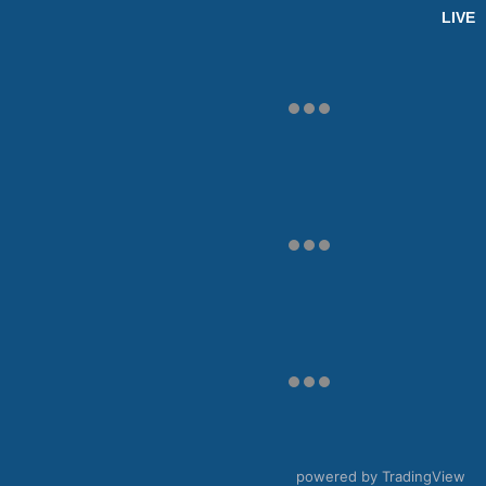
LIVE
powered by TradingView