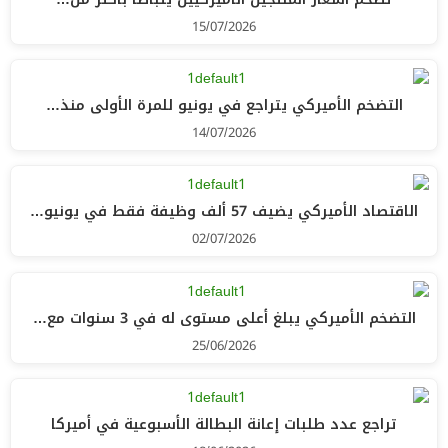
15/07/2026
التضخم الأميركي يتراجع في يونيو للمرة الأولى منذ…
14/07/2026
الاقتصاد الأميركي يضيف 57 ألف وظيفة فقط في يونيو…
02/07/2026
التضخم الأميركي يبلغ أعلى مستوى له في 3 سنوات مع…
25/06/2026
تراجع عدد طلبات إعانة البطالة الأسبوعية في أميركا