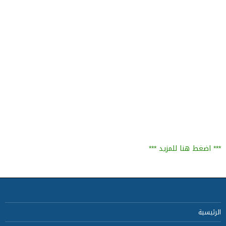
*** اضغط هنا للمزيد ***
الرئيسية