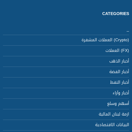
CATEGORIES
_
(Crypto) العملات المشفرة
(FX) العملات
أخبار الذهب
أخبار الفضة
أخبار النفط
أخبار وآراء
أسهم وسلع
ازمة لبنان المالية
البيانات الاقتصادية