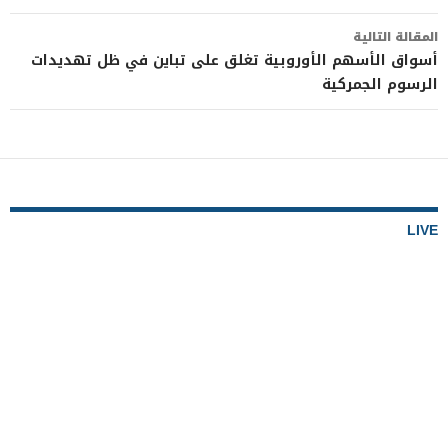
المقالة التالية
أسواق الأسهم الأوروبية تغلق على تباين في ظل تهديدات
الرسوم الجمركية
LIVE