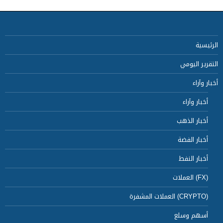
الرئيسية
التقرير اليومي
أخبار وآراء
أخبار وآراء
أخبار الذهب
أخبار الفضة
أخبار النفط
(FX) العملات
(CRYPTO) العملات المشفرة
أسهم وسلع