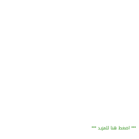
*** اضغط هنا للمزيد ***