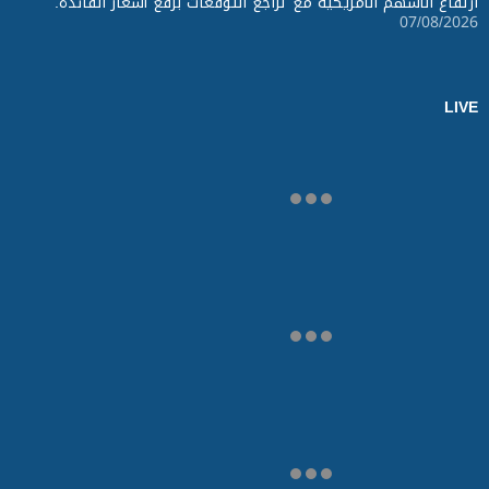
ارتفاع الأسهم الأمريكية مع تراجع التوقعات برفع أسعار الفائدة.
07/08/2026
LIVE