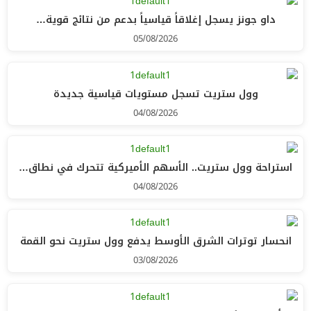
داو جونز يسجل إغلاقاً قياسياً بدعم من نتائج قوية…
05/08/2026
وول ستريت تسجل مستويات قياسية جديدة
04/08/2026
استراحة وول ستريت.. الأسهم الأميركية تتحرك في نطاق…
04/08/2026
انحسار توترات الشرق الأوسط يدفع وول ستريت نحو القمة
03/08/2026