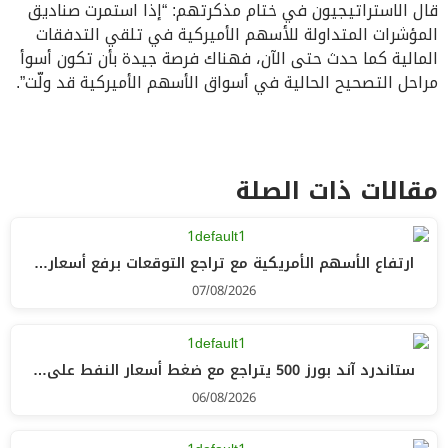
قال الاستراتيجيون في ختام مذكرتهم: “إذا استمرت صناديق
المؤشرات المتداولة للأسهم الأميركية في تلقي التدفقات
المالية كما حدث حتى الآن، فهناك فرصة جيدة بأن تكون أسوأ
مراحل التصحيح الحالية في أسواق الأسهم الأميركية قد ولّت”.
مقالات ذات الصلة
ارتفاع الأسهم الأمريكية مع تراجع التوقعات برفع أسعار…
07/08/2026
ستاندرد آند بورز 500 يتراجع مع ضغط أسعار النفط على…
06/08/2026