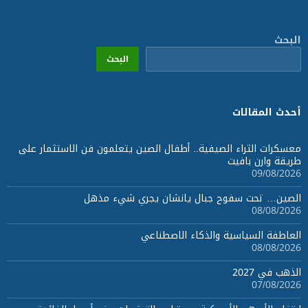
البحث
البحث
أحدث المقالات
معسكرات الثراء الصيفية.. أطفال الصين يتعلمون فن الاستثمار على
طريقة وارن بافيت
09/08/2026
الصين… تحت سفوح جبال يانشان يجري شيء مذهل
08/08/2026
العاطفة السياسية والذكاء الاصطناعي
08/08/2026
الذهب في 2027
07/08/2026