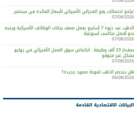
07/08/2026
تراجع احتمالات رفع الفدرالي الأميركي لأسعار الفائدة في سبتمبر
07/08/2026
الذهب عند ذروة 7 أسابيع بفعل ضعف بيانات الوظائف الأميركية ويتجه
نحو أفضل مكاسب أسبوعية
07/08/2026
بمقدار 23 ألف وظيفة.. انكماش سوق العمل الأميركي في يوليو
بشكل غير متوقع
07/08/2026
هل يتحضر الذهب لموجة صعود جديدة؟
06/08/2026
البيانات الاقتصادية القادمة