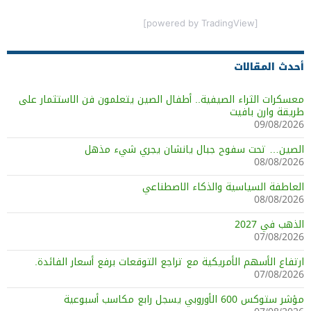
[powered by TradingView]
أحدث المقالات
معسكرات الثراء الصيفية.. أطفال الصين يتعلمون فن الاستثمار على
طريقة وارن بافيت
09/08/2026
الصين… تحت سفوح جبال يانشان يجري شيء مذهل
08/08/2026
العاطفة السياسية والذكاء الاصطناعي
08/08/2026
الذهب في 2027
07/08/2026
ارتفاع الأسهم الأمريكية مع تراجع التوقعات برفع أسعار الفائدة.
07/08/2026
مؤشر ستوكس 600 الأوروبي يسجل رابع مكاسب أسبوعية