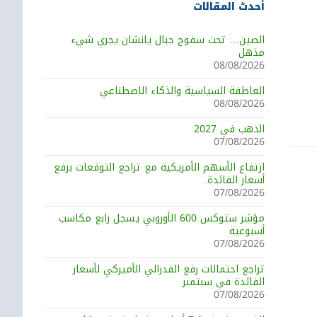
أحدث المقالات
الصين… تحت سفوح جبال يانشان يجري شيء
مذهل
08/08/2026
لمستجدات السياسية والاقتصادية
العاطفة السياسية والذكاء الاصطناعي
08/08/2026
الذهب في 2027
07/08/2026
ارتفاع الأسهم الأمريكية مع تراجع التوقعات برفع
أسعار الفائدة.
07/08/2026
مؤشر ستوكس 600 الأوروبي يسجل رابع مكاسب
أسبوعية
07/08/2026
تراجع احتمالات رفع الفدرالي الأميركي لأسعار
الفائدة في سبتمبر
07/08/2026