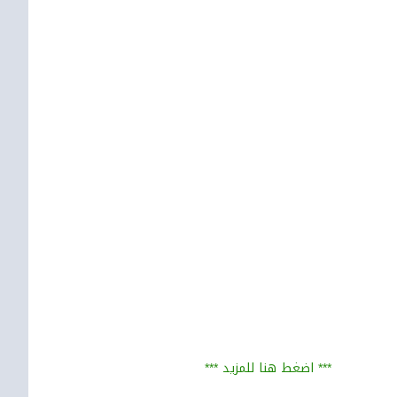
*** اضغط هنا للمزيد ***